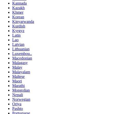
Kannada
Kazakh
Khmer
Korean
Kinyarwanda
Kurdish
Kyrgyz
Latin
Lao
Latvian
Lithuanian
Luxembou..
Macedonian
Malagasy
Malay
Malayalam
Maltese
Maori
Marathi
Mongolian
Nepali
Norwegian
Oriya
Pashto
Portuguese